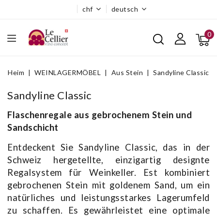
chf
deutsch
0
Heim
WEINLAGERMÖBEL
Aus Stein
Sandyline Classic
Sandyline Classic
Flaschenregale aus gebrochenem Stein und
Sandschicht
Entdeckent Sie Sandyline Classic, das in der
Schweiz hergetellte, einzigartig designte
Regalsystem für Weinkeller. Est kombiniert
gebrochenen Stein mit goldenem Sand, um ein
natürliches und leistungsstarkes Lagerumfeld
zu schaffen. Es gewährleistet eine optimale