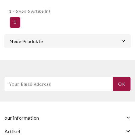
1 - 6 von 6 Artikel(n)
1
Neue Produkte
our information
artikel