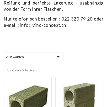
Reifung und perfekte Lagerung - usabhängig
von der Form Ihrer Flaschen.
Nur telefonisch bestellen : 022 320 79 20 oder
e-mail : info@vino-concept.ch

Auswählen
1 - 6 von 6 Artikel(n)