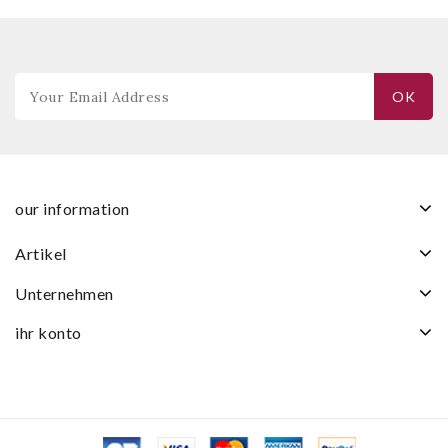
our information
artikel
unternehmen
ihr konto