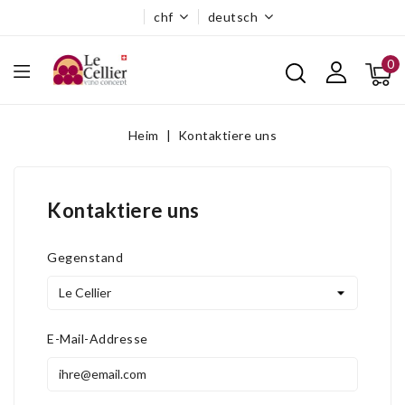
chf
deutsch
0
Heim
Kontaktiere uns
Kontaktiere uns
Gegenstand
E-Mail-Addresse