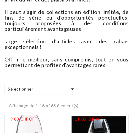
Il peut s'agir de collections en édition limitée, de
fins de série ou d'opportunités ponctuelles,
toujours proposées à des conditions
particulièrement avantageuses.
large sélection d’articles avec des rabais
exceptionnels !
Offrir le meilleur, sans compromis, tout en vous
permettant de profiter d'avantages rares.

Sélectionner
Affichage de 1-16 of 68 élément(s)
-9,00 CHF
OFF
-11,00 CHF
OFF