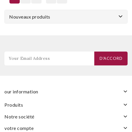
Nouveaux produits
our information
produits
notre société
votre compte