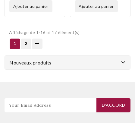
ajouter au panier
ajouter au panier
Affichage de 1-16 of 17 élément(s)
1
2
Nouveaux produits