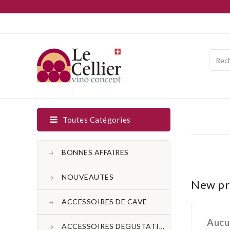
Toutes Catégories
BONNES AFFAIRES
NOUVEAUTES
New pr
ACCESSOIRES DE CAVE
Aucu
ACCESSOIRES DEGUSTATION