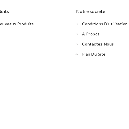
duits
notre société
ouveaux Produits
Conditions D'utilisation
A Propos
Contactez-Nous
Plan Du Site