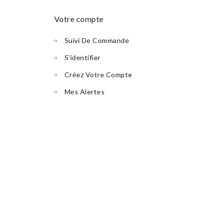
votre compte
Suivi De Commande
S'identifier
Créez Votre Compte
Mes Alertes