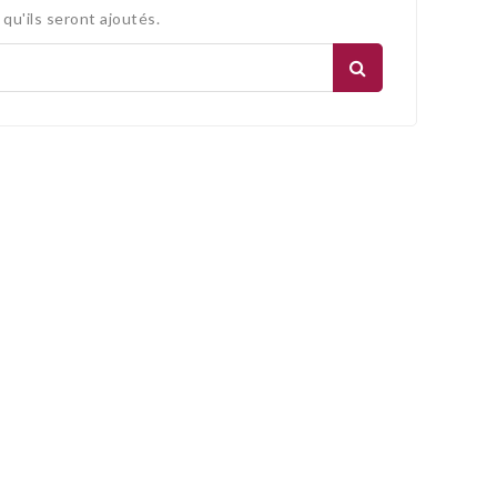
 qu'ils seront ajoutés.