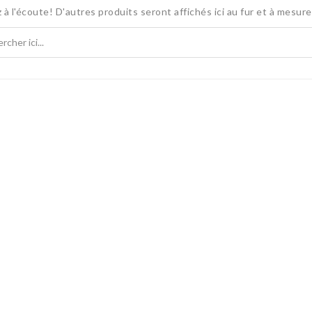
 à l'écoute! D'autres produits seront affichés ici au fur et à mesure