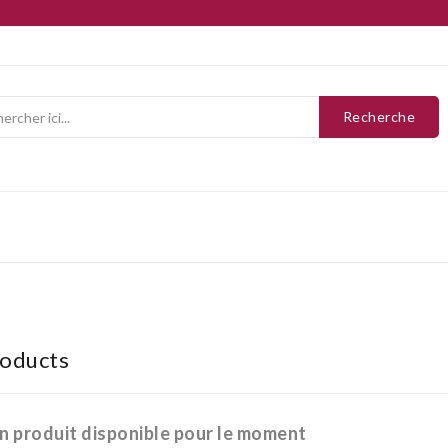
Recherche
oducts
n produit disponible pour le moment