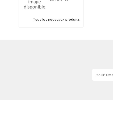
tous les nouveaux produits