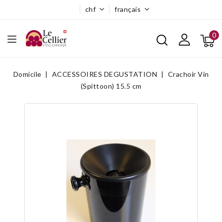
chf
français
0
Domicile
ACCESSOIRES DEGUSTATION
Crachoir Vin
(Spittoon) 15.5 cm