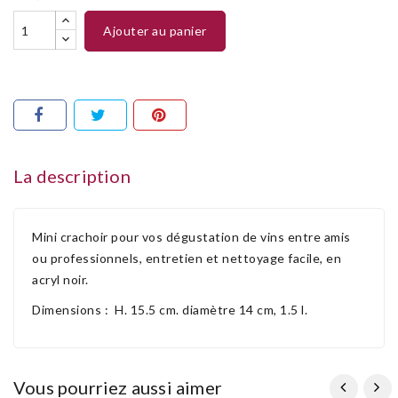
ajouter au panier
La description
Mini crachoir pour vos dégustation de vins entre amis
ou professionnels, entretien et nettoyage facile, en
acryl noir.
Dimensions : H. 15.5 cm. diamètre 14 cm, 1.5 l.
vous pourriez aussi aimer