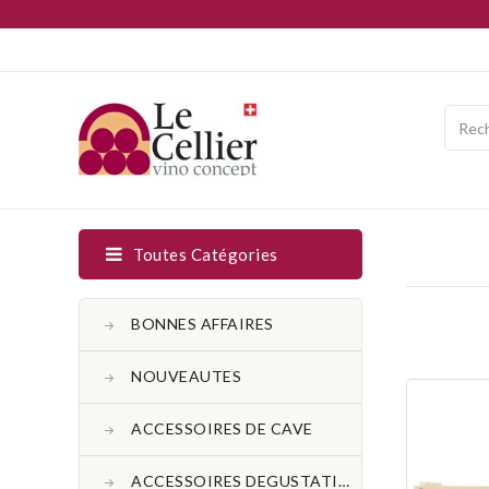
Toutes Catégories
BONNES AFFAIRES
NOUVEAUTES
ACCESSOIRES DE CAVE
ACCESSOIRES DEGUSTATION