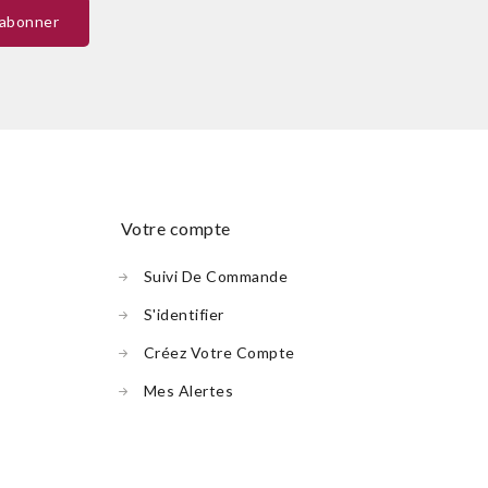
votre compte
Suivi De Commande
S'identifier
Créez Votre Compte
Mes Alertes