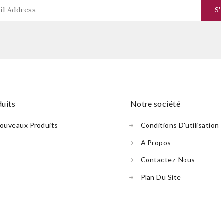
duits
notre société
ouveaux Produits
Conditions D'utilisation
A Propos
Contactez-Nous
Plan Du Site