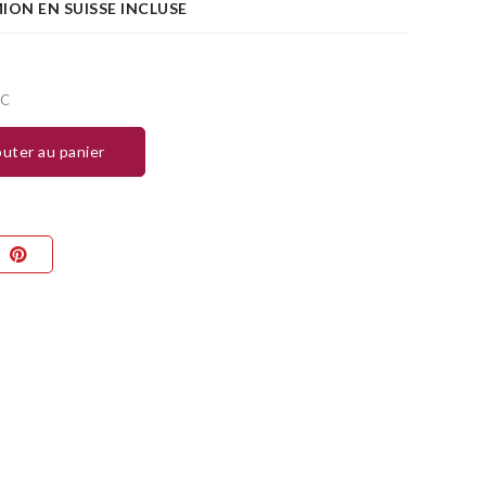
ION EN SUISSE INCLUSE
TC
jouter au panier